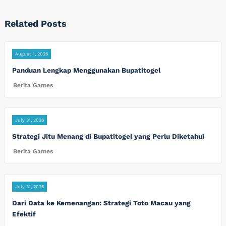
Related Posts
August 1, 2026
Panduan Lengkap Menggunakan Bupatitogel
Berita Games
July 31, 2026
Strategi Jitu Menang di Bupatitogel yang Perlu Diketahui
Berita Games
July 31, 2026
Dari Data ke Kemenangan: Strategi Toto Macau yang
Efektif