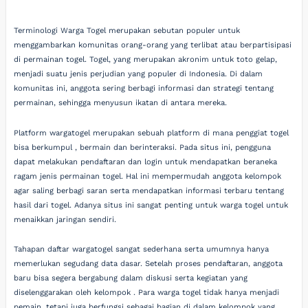
Terminologi Warga Togel merupakan sebutan populer untuk
menggambarkan komunitas orang-orang yang terlibat atau berpartisipasi
di permainan togel. Togel, yang merupakan akronim untuk toto gelap,
menjadi suatu jenis perjudian yang populer di Indonesia. Di dalam
komunitas ini, anggota sering berbagi informasi dan strategi tentang
permainan, sehingga menyusun ikatan di antara mereka.
Platform wargatogel merupakan sebuah platform di mana penggiat togel
bisa berkumpul , bermain dan berinteraksi. Pada situs ini, pengguna
dapat melakukan pendaftaran dan login untuk mendapatkan beraneka
ragam jenis permainan togel. Hal ini mempermudah anggota kelompok
agar saling berbagi saran serta mendapatkan informasi terbaru tentang
hasil dari togel. Adanya situs ini sangat penting untuk warga togel untuk
menaikkan jaringan sendiri.
Tahapan daftar wargatogel sangat sederhana serta umumnya hanya
memerlukan segudang data dasar. Setelah proses pendaftaran, anggota
baru bisa segera bergabung dalam diskusi serta kegiatan yang
diselenggarakan oleh kelompok . Para warga togel tidak hanya menjadi
pemain, tetapi juga berfungsi sebagai bagian di dalam kelompok yang