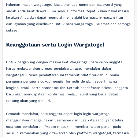
halaman masuk wargatogel. Masukkan username dan password yang
sudah Anda buat di awal. Jika semua informasi tepat, kalian bakal masuk
ke akun Anda dan dapat memulai menjelajahi bermacam-macam fitur
dan layanan yang disediakan untuk para warga togel. Selamat dan semoga
sukses!
Keanggotaan serta Login Wargatogel
Untuk bergabung dengan masyarakat WargaTogel, para calon anggota
harus melaksanakan proses pendaftaran atau mendaftar daftar
wargatogel. Proses pendaftaran ini tersebut relatif mudah, di mana
pengguna pengguna cukup mengisi formulir dengan, seperti nama
lengkap, email, serta nomor seluler. Setelah pendaftaran selesai, anggota
baru akan mendapatkan konfirmasi melalui surel yang berisi detail
tentang akun yang dimiliki.
Sesudah mendaftar, para anggota dapat login login wargatogel
menggunakan menggunakan username dan juga kata sandi yang telah
saat saat pendaftaran. Proses masuk ini memberi akses penuh pada
seluruh kemudahan yang ditawarkan oleh platform wargatogel, termasuk