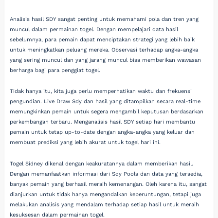
Analisis hasil SDY sangat penting untuk memahami pola dan tren yang
muncul dalam permainan togel. Dengan mempelajari data hasil
sebelumnya, para pemain dapat menciptakan strategi yang lebih baik
untuk meningkatkan peluang mereka. Observasi terhadap angka-angka
yang sering muncul dan yang jarang muncul bisa memberikan wawasan
berharga bagi para penggiat togel.
Tidak hanya itu, kita juga perlu memperhatikan waktu dan frekuensi
pengundian. Live Draw Sdy dan hasil yang ditampilkan secara real-time
memungkinkan pemain untuk segera mengambil keputusan berdasarkan
perkembangan terbaru. Menganalisis hasil SDY setiap hari membantu
pemain untuk tetap up-to-date dengan angka-angka yang keluar dan
membuat prediksi yang lebih akurat untuk togel hari ini.
Togel Sidney dikenal dengan keakuratannya dalam memberikan hasil.
Dengan memanfaatkan informasi dari Sdy Pools dan data yang tersedia,
banyak pemain yang berhasil meraih kemenangan. Oleh karena itu, sangat
dianjurkan untuk tidak hanya mengandalkan keberuntungan, tetapi juga
melakukan analisis yang mendalam terhadap setiap hasil untuk meraih
kesuksesan dalam permainan togel.