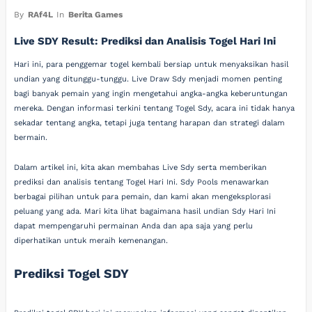
By
RAf4L
In
Berita Games
Live SDY Result: Prediksi dan Analisis Togel Hari Ini
Hari ini, para penggemar togel kembali bersiap untuk menyaksikan hasil
undian yang ditunggu-tunggu. Live Draw Sdy menjadi momen penting
bagi banyak pemain yang ingin mengetahui angka-angka keberuntungan
mereka. Dengan informasi terkini tentang Togel Sdy, acara ini tidak hanya
sekadar tentang angka, tetapi juga tentang harapan dan strategi dalam
bermain.
Dalam artikel ini, kita akan membahas Live Sdy serta memberikan
prediksi dan analisis tentang Togel Hari Ini. Sdy Pools menawarkan
berbagai pilihan untuk para pemain, dan kami akan mengeksplorasi
peluang yang ada. Mari kita lihat bagaimana hasil undian Sdy Hari Ini
dapat mempengaruhi permainan Anda dan apa saja yang perlu
diperhatikan untuk meraih kemenangan.
Prediksi Togel SDY