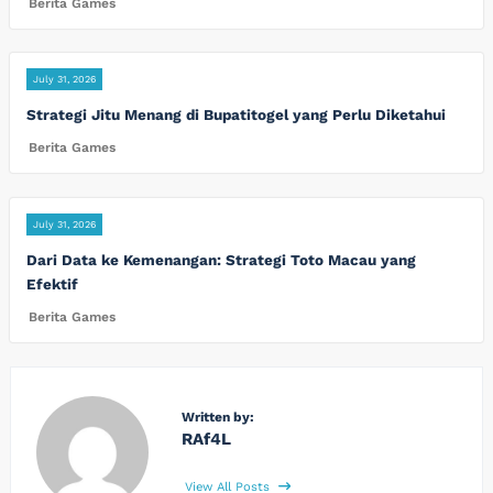
Berita Games
July 31, 2026
Strategi Jitu Menang di Bupatitogel yang Perlu Diketahui
Berita Games
July 31, 2026
Dari Data ke Kemenangan: Strategi Toto Macau yang
Efektif
Berita Games
Written by:
RAf4L
View All Posts