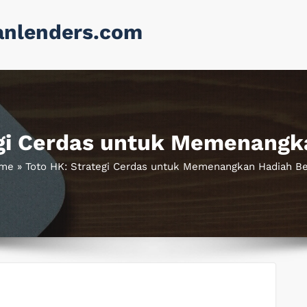
anlenders.com
egi Cerdas untuk Memenangk
me
»
Toto HK: Strategi Cerdas untuk Memenangkan Hadiah Be