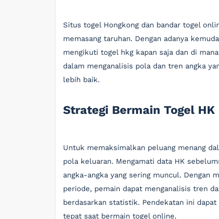
Situs togel Hongkong dan bandar togel onl
memasang taruhan. Dengan adanya kemudahan
mengikuti togel hkg kapan saja dan di man
dalam menganalisis pola dan tren angka ya
lebih baik.
Strategi Bermain Togel HK
Untuk memaksimalkan peluang menang dala
pola keluaran. Mengamati data HK sebelu
angka-angka yang sering muncul. Dengan m
periode, pemain dapat menganalisis tren 
berdasarkan statistik. Pendekatan ini dap
tepat saat bermain togel online.