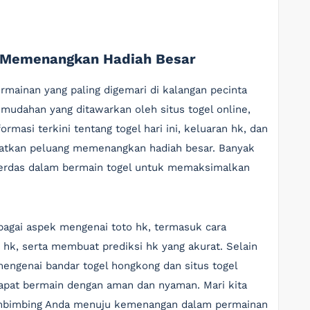
k Memenangkan Hadiah Besar
rmainan yang paling digemari di kalangan pecinta
emudahan yang ditawarkan oleh situs togel online,
asi terkini tentang togel hari ini, keluaran hk, dan
katkan peluang memenangkan hadiah besar. Banyak
 cerdas dalam bermain togel untuk memaksimalkan
bagai aspek mengenai toto hk, termasuk cara
hk, serta membuat prediksi hk yang akurat. Selain
mengenai bandar togel hongkong dan situs togel
apat bermain dengan aman dan nyaman. Mari kita
membimbing Anda menuju kemenangan dalam permainan