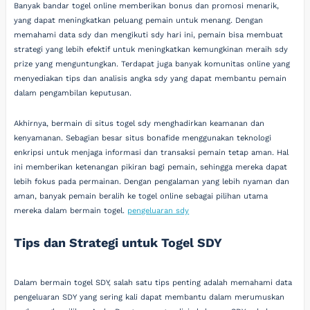
Banyak bandar togel online memberikan bonus dan promosi menarik,
yang dapat meningkatkan peluang pemain untuk menang. Dengan
memahami data sdy dan mengikuti sdy hari ini, pemain bisa membuat
strategi yang lebih efektif untuk meningkatkan kemungkinan meraih sdy
prize yang menguntungkan. Terdapat juga banyak komunitas online yang
menyediakan tips dan analisis angka sdy yang dapat membantu pemain
dalam pengambilan keputusan.
Akhirnya, bermain di situs togel sdy menghadirkan keamanan dan
kenyamanan. Sebagian besar situs bonafide menggunakan teknologi
enkripsi untuk menjaga informasi dan transaksi pemain tetap aman. Hal
ini memberikan ketenangan pikiran bagi pemain, sehingga mereka dapat
lebih fokus pada permainan. Dengan pengalaman yang lebih nyaman dan
aman, banyak pemain beralih ke togel online sebagai pilihan utama
mereka dalam bermain togel.
pengeluaran sdy
Tips dan Strategi untuk Togel SDY
Dalam bermain togel SDY, salah satu tips penting adalah memahami data
pengeluaran SDY yang sering kali dapat membantu dalam merumuskan