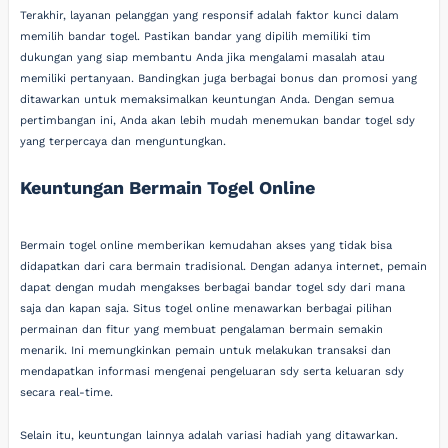
Terakhir, layanan pelanggan yang responsif adalah faktor kunci dalam
memilih bandar togel. Pastikan bandar yang dipilih memiliki tim
dukungan yang siap membantu Anda jika mengalami masalah atau
memiliki pertanyaan. Bandingkan juga berbagai bonus dan promosi yang
ditawarkan untuk memaksimalkan keuntungan Anda. Dengan semua
pertimbangan ini, Anda akan lebih mudah menemukan bandar togel sdy
yang terpercaya dan menguntungkan.
Keuntungan Bermain Togel Online
Bermain togel online memberikan kemudahan akses yang tidak bisa
didapatkan dari cara bermain tradisional. Dengan adanya internet, pemain
dapat dengan mudah mengakses berbagai bandar togel sdy dari mana
saja dan kapan saja. Situs togel online menawarkan berbagai pilihan
permainan dan fitur yang membuat pengalaman bermain semakin
menarik. Ini memungkinkan pemain untuk melakukan transaksi dan
mendapatkan informasi mengenai pengeluaran sdy serta keluaran sdy
secara real-time.
Selain itu, keuntungan lainnya adalah variasi hadiah yang ditawarkan.