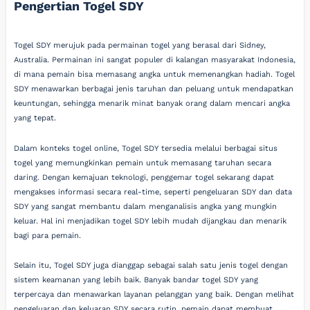
Pengertian Togel SDY
Togel SDY merujuk pada permainan togel yang berasal dari Sidney,
Australia. Permainan ini sangat populer di kalangan masyarakat Indonesia,
di mana pemain bisa memasang angka untuk memenangkan hadiah. Togel
SDY menawarkan berbagai jenis taruhan dan peluang untuk mendapatkan
keuntungan, sehingga menarik minat banyak orang dalam mencari angka
yang tepat.
Dalam konteks togel online, Togel SDY tersedia melalui berbagai situs
togel yang memungkinkan pemain untuk memasang taruhan secara
daring. Dengan kemajuan teknologi, penggemar togel sekarang dapat
mengakses informasi secara real-time, seperti pengeluaran SDY dan data
SDY yang sangat membantu dalam menganalisis angka yang mungkin
keluar. Hal ini menjadikan togel SDY lebih mudah dijangkau dan menarik
bagi para pemain.
Selain itu, Togel SDY juga dianggap sebagai salah satu jenis togel dengan
sistem keamanan yang lebih baik. Banyak bandar togel SDY yang
terpercaya dan menawarkan layanan pelanggan yang baik. Dengan melihat
pengeluaran dan keluaran SDY secara rutin, pemain dapat membuat