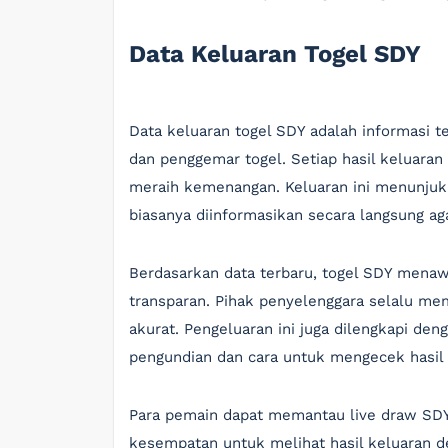
Data Keluaran Togel SDY
Data keluaran togel SDY adalah informasi t
dan penggemar togel. Setiap hasil keluara
meraih kemenangan. Keluaran ini menunjukk
biasanya diinformasikan secara langsung ag
Berdasarkan data terbaru, togel SDY menaw
transparan. Pihak penyelenggara selalu mem
akurat. Pengeluaran ini juga dilengkapi de
pengundian dan cara untuk mengecek hasil 
Para pemain dapat memantau live draw SD
kesempatan untuk melihat hasil keluaran d