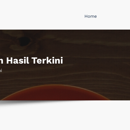
Home
 Hasil Terkini
i