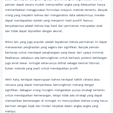
pemain dapat secara mudah memprediksi angka yang dikeluarkan hanya
memanfaatkan menggunakan formulasi maupun metode tertentu. Banyak
orang yang meyakini bahwa dari menganalisis data sebelumnya, mereka
dapat mendapatkan kaidah yang menjamin hasil positif. Namun,
kenyataannya adalah bahwa tiap hasil dari permainan merupakan acak
dan tidak dapat diprediksi dengan akurat.
Mitos lain yang juga populer adalah keyakinan bahwa permainan ini dapat
menawarkan penghasilan yang segera dan signifikan. Banyak pemain
berharap untuk mendapat penghargaan yang besar dari upaya minimal.
Realitanya, sekalipun ada kemungkinan untuk berhasil, potensi kehilangan
juga amat besar. Iontogel seharusnya dilihat sebagai bentuk hiburan,
bukan metode yang pasti untuk mendapatkan profit.
Akhir kata, terdapat kepercayaan bahwa terdapat taktik rahasia atau
rencana yang dapat memperbesar kemungkinan menang dengan
signifikan. Sebagian orang mungkin mengatakan punya strategi tertentu
untuk mendapatkan kemenangan, tetapi tidak ada strategi yang dapat
memastikan kemenangan di iontogel. Ini menunjukkan bahwa orang harus
bermain dengan bijak dan hindari terjebak dalam angka-angka yang
menipu.