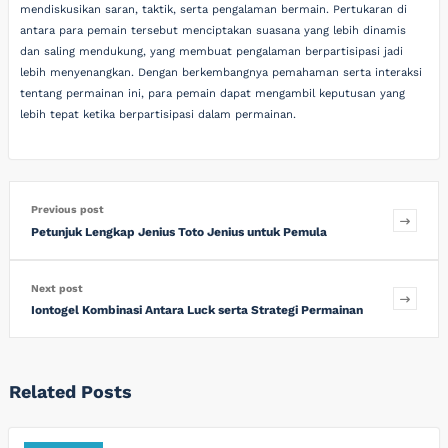
mendiskusikan saran, taktik, serta pengalaman bermain. Pertukaran di
antara para pemain tersebut menciptakan suasana yang lebih dinamis
dan saling mendukung, yang membuat pengalaman berpartisipasi jadi
lebih menyenangkan. Dengan berkembangnya pemahaman serta interaksi
tentang permainan ini, para pemain dapat mengambil keputusan yang
lebih tepat ketika berpartisipasi dalam permainan.
Previous post
Petunjuk Lengkap Jenius Toto Jenius untuk Pemula
Next post
Iontogel Kombinasi Antara Luck serta Strategi Permainan
Related Posts