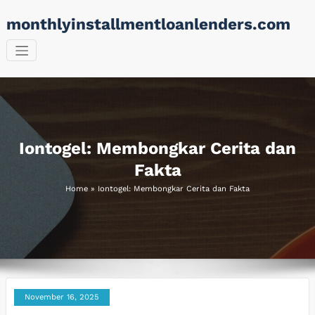
Skip
monthlyinstallmentloanlenders.com
to
content
Iontogel: Membongkar Cerita dan
Fakta
Home
»
Iontogel: Membongkar Cerita dan Fakta
November 16, 2025