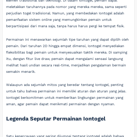
elemen tradisional dan teknologi. Di dalam Iontogel, pemain dapat
meletakkan taruhannya pada nomor yang mereka mereka, sama seperti
perjudian togel tradisional. Namun, yang membedakan Iontogel adalah
pemanfaatan sistem online yang memungkinkan pemain untuk
berpartisipasi dari mana saja, tanpa harus harus pergi ke tempat fisik.
Permainan ini menawarkan sejumlah tipe taruhan yang dapat dipilih oleh
pemain. Dari taruhan 2D hingga empat dimensi, Iontogel menyediakan
fleksibilitas bagi pemain untuk menyesuaikan taktik mereka. Di samping
itu, dengan fitur live draw, pemain dapat mengalami sensasi langsung
melihat hasil undian secara real-time, menjadikan pengalaman bermain
semakin menarik.
Walaupun ada sejumlah mitos yang beredar tentang Iontogel, penting
untuk tahu bahwa permainan ini memiliki aturan dan aturan yang jelas.
Iontogel berkomitmen untuk memberikan lingkungan permainan yang
aman, agar pemain dapat menikmati permainan dengan nyaman.
Legenda Seputar Permainan Iontogel
Satu kepercayaan yang sering dijumpai tentang iontogel adalah bahwa