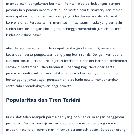
memperbaiki pengalaman bermain. Pemain bisa berhubungan dengan
pemain lain pemain secara virtual, berpartisipasi turnamen, dan malah
mendapatkan bonus dan promosi yang tidak tersedia dalam format
konvensional. Perubahan ini memikat minat kaum muda yang semakin
sudah familiar dengan alat digital, sehingga menambah jumlah pecinta
kudaslot dalam besar.
Akan tetapi, peralihan ini dan dapat tantangan tersendiri, sebab isu
kecanduan serta pengelolaan uang yang lebih rumit. Dengan kemudahan
aksesibilitas itu, risiko untuk jatuh ke dalam tindakan bermain berlebihan
semakin bertambah. Oleh karena itu, penting bagi developer serta
pemasok media untuk menciptakan suasana bermain yang aman dan
bertanggung jawab, agar pengalaman slot kuda selalu menyenangkan
serta tidak membahayakan bagi peserta.
Popularitas dan Tren Terkini
Kuda slot telah menjadi permainan yang populer di kalangan penggemar
perjudian. Dengan kemajuan teknologi dan aksesibilitas yang semakin
mudah, ketenaran permainan ini terus bertambah pesat. Bersebar orang