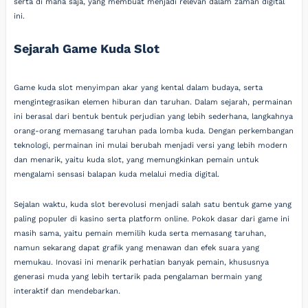
serta di mana saja, yang membuat menjadi relevan dalam zaman digital
ini.
Sejarah Game Kuda Slot
Game kuda slot menyimpan akar yang kental dalam budaya, serta
mengintegrasikan elemen hiburan dan taruhan. Dalam sejarah, permainan
ini berasal dari bentuk bentuk perjudian yang lebih sederhana, langkahnya
orang-orang memasang taruhan pada lomba kuda. Dengan perkembangan
teknologi, permainan ini mulai berubah menjadi versi yang lebih modern
dan menarik, yaitu kuda slot, yang memungkinkan pemain untuk
mengalami sensasi balapan kuda melalui media digital.
Sejalan waktu, kuda slot berevolusi menjadi salah satu bentuk game yang
paling populer di kasino serta platform online. Pokok dasar dari game ini
masih sama, yaitu pemain memilih kuda serta memasang taruhan,
namun sekarang dapat grafik yang menawan dan efek suara yang
memukau. Inovasi ini menarik perhatian banyak pemain, khususnya
generasi muda yang lebih tertarik pada pengalaman bermain yang
interaktif dan mendebarkan.