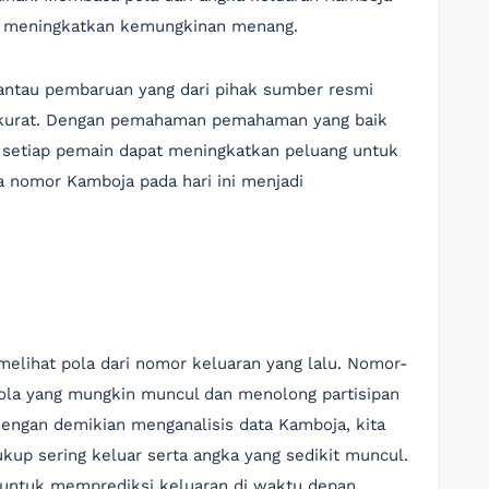
k meningkatkan kemungkinan menang.
antau pembaruan yang dari pihak sumber resmi
 akurat. Dengan pemahaman pemahaman yang baik
 setiap pemain dapat meningkatkan peluang untuk
a nomor Kamboja pada hari ini menjadi
melihat pola dari nomor keluaran yang lalu. Nomor-
la yang mungkin muncul dan menolong partisipan
engan demikian menganalisis data Kamboja, kita
kup sering keluar serta angka yang sedikit muncul.
ik untuk memprediksi keluaran di waktu depan.