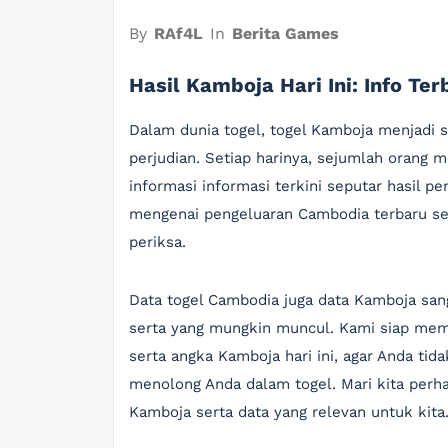
By
RAf4L
In
Berita Games
Hasil Kamboja Hari Ini: Info T
Dalam dunia togel, togel Kamboja menjadi sa
perjudian. Setiap harinya, sejumlah orang
informasi informasi terkini seputar hasil p
mengenai pengeluaran Cambodia terbaru ser
periksa.
Data togel Cambodia juga data Kamboja san
serta yang mungkin muncul. Kami siap memb
serta angka Kamboja hari ini, agar Anda t
menolong Anda dalam togel. Mari kita perh
Kamboja serta data yang relevan untuk kita