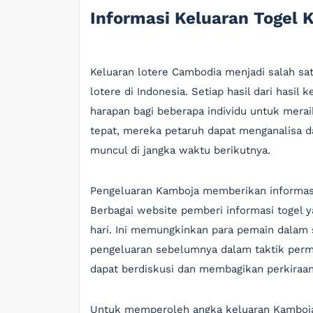
Informasi Keluaran Togel 
Keluaran lotere Cambodia menjadi salah satu
lotere di Indonesia. Setiap hasil dari hasi
harapan bagi beberapa individu untuk mera
tepat, mereka petaruh dapat menganalisa
muncul di jangka waktu berikutnya.
Pengeluaran Kamboja memberikan informasi
Berbagai website pemberi informasi togel y
hari. Ini memungkinkan para pemain dalam 
pengeluaran sebelumnya dalam taktik perma
dapat berdiskusi dan membagikan perkiraan
Untuk memperoleh angka keluaran Kamboja 