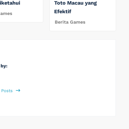
iketahui
Toto Macau yang
Efektif
Games
Berita Games
 by:
l Posts