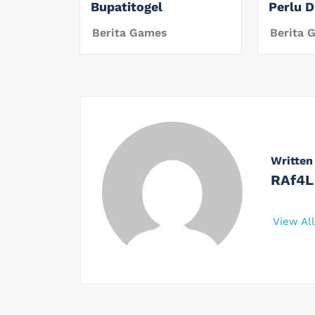
Bupatitogel
Perlu D
Berita Games
Berita 
Written
RAf4L
View Al