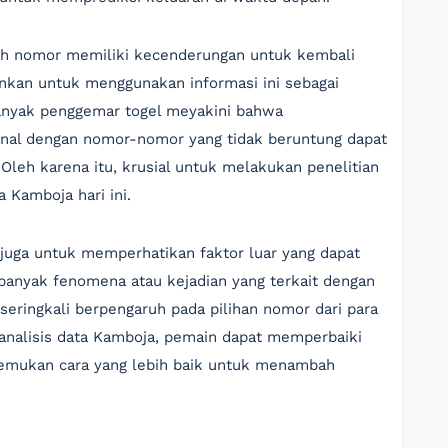
ah nomor memiliki kecenderungan untuk kembali
nkan untuk menggunakan informasi ini sebagai
banyak penggemar togel meyakini bahwa
nal dengan nomor-nomor yang tidak beruntung dapat
eh karena itu, krusial untuk melakukan penelitian
Kamboja hari ini.
juga untuk memperhatikan faktor luar yang dapat
banyak fenomena atau kejadian yang terkait dengan
eringkali berpengaruh pada pilihan nomor dari para
nalisis data Kamboja, pemain dapat memperbaiki
mukan cara yang lebih baik untuk menambah