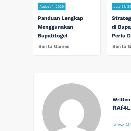
August 1, 2026
July 31, 2
Panduan Lengkap
Strateg
Menggunakan
di Bupa
Bupatitogel
Perlu D
Berita Games
Berita 
Written
RAf4L
View Al