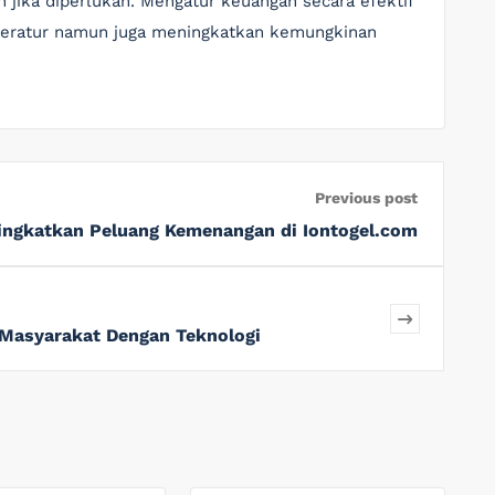
 jika diperlukan. Mengatur keuangan secara efektif
eratur namun juga meningkatkan kemungkinan
Previous post
ingkatkan Peluang Kemenangan di Iontogel.com
Masyarakat Dengan Teknologi