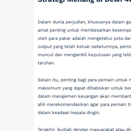
Dalam dunia perjudian, khususnya dalam ga
amat penting untuk membesarkan kesempatan
oleh para pakar adalah mengetahui pola dan
output yang telah keluar sebelumnya, pem
muncul dan mengambil keputusan yang lebi
taruhan.
Selain itu, penting bagi para pemain untuk
maksimum yang dapat dihabiskan untuk berta
dalam manajemen keuangan akan membantu 
ahli merekomendasikan agar para pemain ti
dalam keadaan kepala dingin.
Terakhir, ikutlah dengan masyarakat atau 