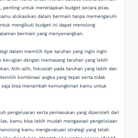
 penting untuk menetapkan budget secara jelas.
 kamu alokasikan dalam bermain tanpa memengaruhi
untuk mengikuti budget ini dapat menolong
galaman bermain yang menyenangkan.
egi dalam memilih tipe taruhan yang ingin ingin
n kerugian dengan memasang taruhan yang lebih
kan. Alih-alih, fokuslah pada taruhan yang lebih dan
 Memilih kombinasi angka yang tepat serta tidak
k saja bisa menambah kemungkinan kamu untuk
ruh pengeluaran serta pemasukan yang diperoleh dari
elas, kamu bisa lebih mudah mengawasi pengelolaan
 menolong kamu mengevaluasi strategi yang telah