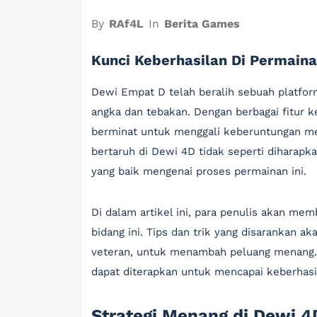
By
RAf4L
In
Berita Games
Kunci Keberhasilan Di Permaina
Dewi Empat D telah beralih sebuah platfor
angka dan tebakan. Dengan berbagai fitur 
berminat untuk menggali keberuntungan me
bertaruh di Dewi 4D tidak seperti diharap
yang baik mengenai proses permainan ini.
Di dalam artikel ini, para penulis akan mem
bidang ini. Tips dan trik yang disarankan
veteran, untuk menambah peluang menang. 
dapat diterapkan untuk mencapai keberhas
Strategi Menang di Dewi 4