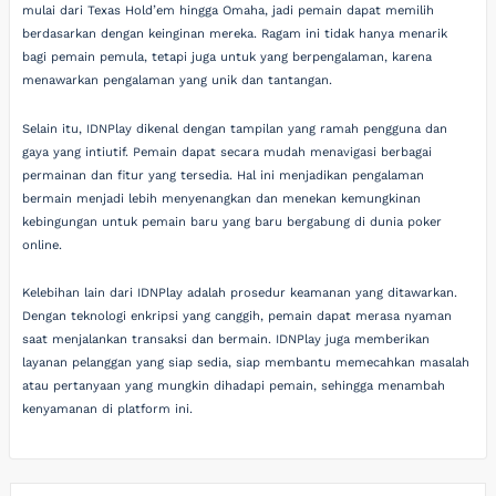
mulai dari Texas Hold’em hingga Omaha, jadi pemain dapat memilih
berdasarkan dengan keinginan mereka. Ragam ini tidak hanya menarik
bagi pemain pemula, tetapi juga untuk yang berpengalaman, karena
menawarkan pengalaman yang unik dan tantangan.
Selain itu, IDNPlay dikenal dengan tampilan yang ramah pengguna dan
gaya yang intiutif. Pemain dapat secara mudah menavigasi berbagai
permainan dan fitur yang tersedia. Hal ini menjadikan pengalaman
bermain menjadi lebih menyenangkan dan menekan kemungkinan
kebingungan untuk pemain baru yang baru bergabung di dunia poker
online.
Kelebihan lain dari IDNPlay adalah prosedur keamanan yang ditawarkan.
Dengan teknologi enkripsi yang canggih, pemain dapat merasa nyaman
saat menjalankan transaksi dan bermain. IDNPlay juga memberikan
layanan pelanggan yang siap sedia, siap membantu memecahkan masalah
atau pertanyaan yang mungkin dihadapi pemain, sehingga menambah
kenyamanan di platform ini.