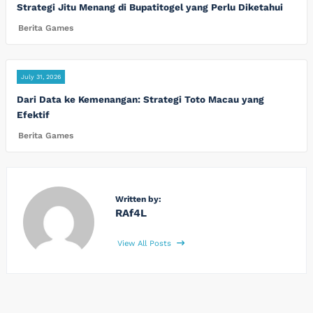
Strategi Jitu Menang di Bupatitogel yang Perlu Diketahui
Berita Games
July 31, 2026
Dari Data ke Kemenangan: Strategi Toto Macau yang
Efektif
Berita Games
Written by:
RAf4L
View All Posts