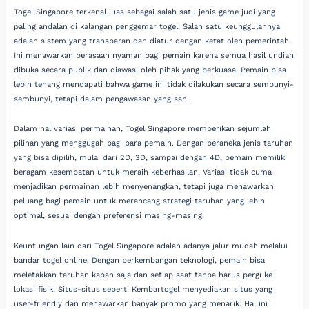
Togel Singapore terkenal luas sebagai salah satu jenis game judi yang
paling andalan di kalangan penggemar togel. Salah satu keunggulannya
adalah sistem yang transparan dan diatur dengan ketat oleh pemerintah.
Ini menawarkan perasaan nyaman bagi pemain karena semua hasil undian
dibuka secara publik dan diawasi oleh pihak yang berkuasa. Pemain bisa
lebih tenang mendapati bahwa game ini tidak dilakukan secara sembunyi-
sembunyi, tetapi dalam pengawasan yang sah.
Dalam hal variasi permainan, Togel Singapore memberikan sejumlah
pilihan yang menggugah bagi para pemain. Dengan beraneka jenis taruhan
yang bisa dipilih, mulai dari 2D, 3D, sampai dengan 4D, pemain memiliki
beragam kesempatan untuk meraih keberhasilan. Variasi tidak cuma
menjadikan permainan lebih menyenangkan, tetapi juga menawarkan
peluang bagi pemain untuk merancang strategi taruhan yang lebih
optimal, sesuai dengan preferensi masing-masing.
Keuntungan lain dari Togel Singapore adalah adanya jalur mudah melalui
bandar togel online. Dengan perkembangan teknologi, pemain bisa
meletakkan taruhan kapan saja dan setiap saat tanpa harus pergi ke
lokasi fisik. Situs-situs seperti Kembartogel menyediakan situs yang
user-friendly dan menawarkan banyak promo yang menarik. Hal ini