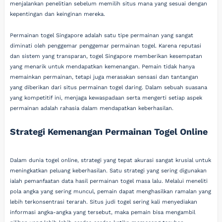
menjalankan penelitian sebelum memilih situs mana yang sesuai dengan
kepentingan dan keinginan mereka.
Permainan togel Singapore adalah satu tipe permainan yang sangat
diminati oleh penggemar penggemar permainan togel. Karena reputasi
dan sistem yang transparan, togel Singapore memberikan kesempatan
yang menarik untuk mendapatkan kemenangan. Pemain tidak hanya
memainkan permainan, tetapi juga merasakan sensasi dan tantangan
yang diberikan dari situs permainan togel daring. Dalam sebuah suasana
yang kompetitif ini, menjaga kewaspadaan serta mengerti setiap aspek
permainan adalah rahasia dalam mendapatkan keberhasilan.
Strategi Kemenangan Permainan Togel Online
Dalam dunia togel online, strategi yang tepat akurasi sangat krusial untuk
meningkatkan peluang keberhasilan. Satu strategi yang sering digunakan
ialah pemanfaatan data hasil permainan togel masa lalu. Melalui meneliti
pola angka yang sering muncul, pemain dapat menghasilkan ramalan yang
lebih terkonsentrasi terarah. Situs judi togel sering kali menyediakan
informasi angka-angka yang tersebut, maka pemain bisa mengambil