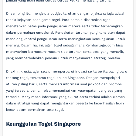
pilihan yang lebih lebih cerdas cerdas ketika memasang taruhan.
Di samping itu, mengelola budget taruhan dengan bijaksana juga adalah
rahsia kejayaan pada game togel. Para pemain disarankan agar
menetapkan batas pada pengeluaran mereka serta tidak terperangkap
dalam permainan emosional. Pendekatan taruhan yang konsisten dapat
menolong kontrol pengeluaran serta meningkatkan kemungkinan untuk
menang. Dalam hal ini, agen togel sebagaimana Kembartogel.com bisa
menawarkan bermacam-macam tipe taruhan serta opsi yang menarik,
yang memperbolehkan pemain untuk menyesuaikan strategi mereka.
Di akhir, krusial agar selalu memperbarui inovasi serta berita paling baru
tentang togel, terutama togel online Singapore. Dengan mempelajari
aturan paling baru, serta mencari informasi soal jackpot dan promosi
yang tersedia, pemain bisa memanfaatkan kesempatan yang ada yang
tersedia. Menyimpan informasi yang akurat serta terkini adalah elemen
dalam strategi yang dapat mengantarkan peserta ke keberhasilan lebih
besar dalam permainan toto togel.
Keunggulan Togel Singapore