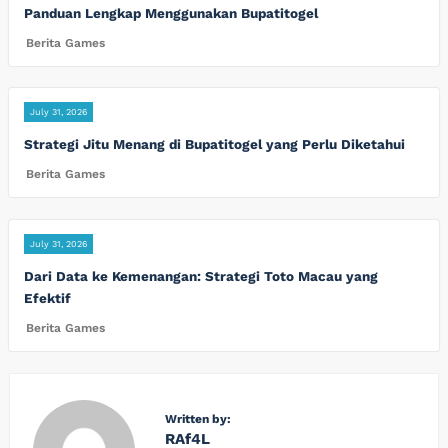
Panduan Lengkap Menggunakan Bupatitogel
Berita Games
July 31, 2026
Strategi Jitu Menang di Bupatitogel yang Perlu Diketahui
Berita Games
July 31, 2026
Dari Data ke Kemenangan: Strategi Toto Macau yang
Efektif
Berita Games
Written by:
RAf4L