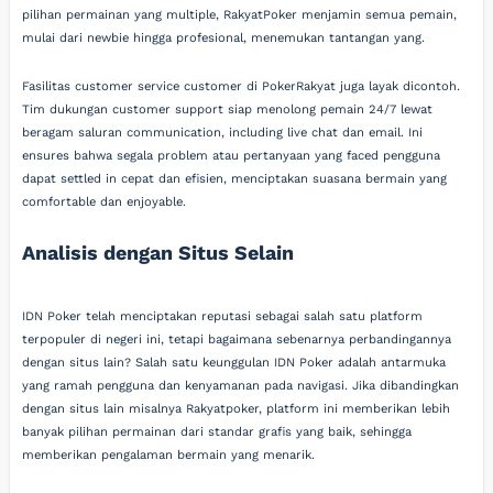
pilihan permainan yang multiple, RakyatPoker menjamin semua pemain,
mulai dari newbie hingga profesional, menemukan tantangan yang.
Fasilitas customer service customer di PokerRakyat juga layak dicontoh.
Tim dukungan customer support siap menolong pemain 24/7 lewat
beragam saluran communication, including live chat dan email. Ini
ensures bahwa segala problem atau pertanyaan yang faced pengguna
dapat settled in cepat dan efisien, menciptakan suasana bermain yang
comfortable dan enjoyable.
Analisis dengan Situs Selain
IDN Poker telah menciptakan reputasi sebagai salah satu platform
terpopuler di negeri ini, tetapi bagaimana sebenarnya perbandingannya
dengan situs lain? Salah satu keunggulan IDN Poker adalah antarmuka
yang ramah pengguna dan kenyamanan pada navigasi. Jika dibandingkan
dengan situs lain misalnya Rakyatpoker, platform ini memberikan lebih
banyak pilihan permainan dari standar grafis yang baik, sehingga
memberikan pengalaman bermain yang menarik.