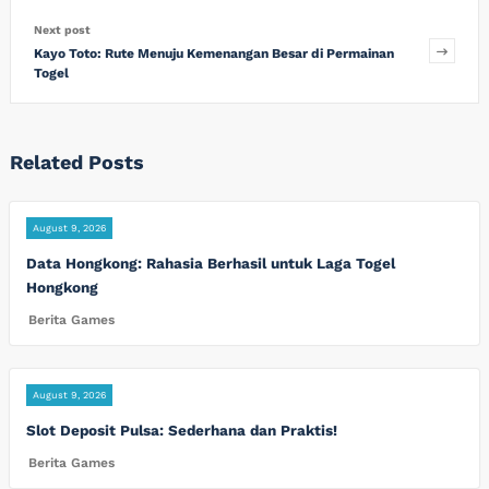
Next post
Kayo Toto: Rute Menuju Kemenangan Besar di Permainan
Togel
Related Posts
August 9, 2026
Data Hongkong: Rahasia Berhasil untuk Laga Togel
Hongkong
Berita Games
August 9, 2026
Slot Deposit Pulsa: Sederhana dan Praktis!
Berita Games