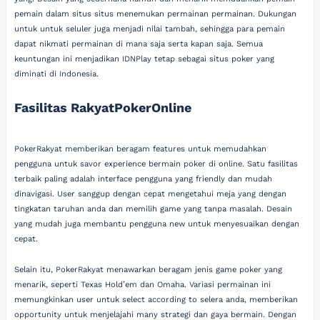
pemain dalam situs situs menemukan permainan permainan. Dukungan
untuk untuk seluler juga menjadi nilai tambah, sehingga para pemain
dapat nikmati permainan di mana saja serta kapan saja. Semua
keuntungan ini menjadikan IDNPlay tetap sebagai situs poker yang
diminati di Indonesia.
Fasilitas RakyatPokerOnline
PokerRakyat memberikan beragam features untuk memudahkan
pengguna untuk savor experience bermain poker di online. Satu fasilitas
terbaik paling adalah interface pengguna yang friendly dan mudah
dinavigasi. User sanggup dengan cepat mengetahui meja yang dengan
tingkatan taruhan anda dan memilih game yang tanpa masalah. Desain
yang mudah juga membantu pengguna new untuk menyesuaikan dengan
cepat.
Selain itu, PokerRakyat menawarkan beragam jenis game poker yang
menarik, seperti Texas Hold’em dan Omaha. Variasi permainan ini
memungkinkan user untuk select according to selera anda, memberikan
opportunity untuk menjelajahi many strategi dan gaya bermain. Dengan