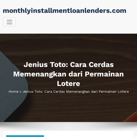
Skip
monthlyinstallmentloanlenders.com
to
content
Jenius Toto: Cara Cerdas
Memenangkan dari Permainan
Lotere
Home
»
Jenius Toto: Cara Cerdas Memenangkan dari Permainan Lotere