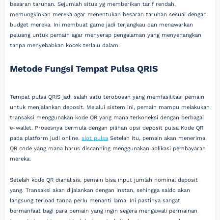
besaran taruhan. Sejumlah situs yg memberikan tarif rendah,
memungkinkan mereka agar menentukan besaran taruhan sesuai dengan
budget mereka. Ini membuat game jadi terjangkau dan menawarkan
peluang untuk pemain agar menyerap pengalaman yang menyenangkan
tanpa menyebabkan kocek terlalu dalam.
Metode Fungsi Tempat Pulsa QRIS
Tempat pulsa QRIS jadi salah satu terobosan yang memfasilitasi pemain
untuk menjalankan deposit. Melalui sistem ini, pemain mampu melakukan
transaksi menggunakan kode QR yang mana terkoneksi dengan berbagai
e-wallet. Prosesnya bermula dengan pilihan opsi deposit pulsa Kode QR
pada platform judi online.
slot pulsa
Setelah itu, pemain akan menerima
QR code yang mana harus discanning menggunakan aplikasi pembayaran
mereka.
Setelah kode QR dianalisis, pemain bisa input jumlah nominal deposit
yang. Transaksi akan dijalankan dengan instan, sehingga saldo akan
langsung terload tanpa perlu menanti lama. Ini pastinya sangat
bermanfaat bagi para pemain yang ingin segera mengawali permainan