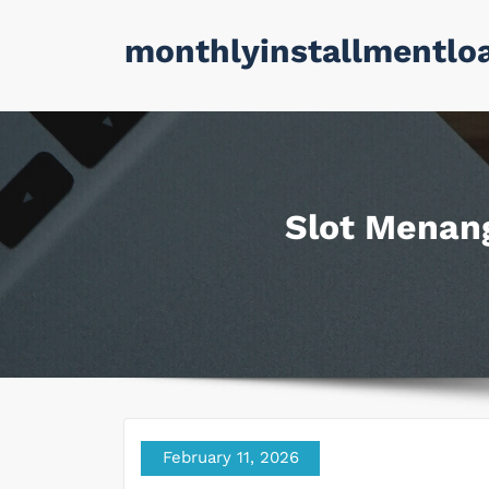
Skip
monthlyinstallmentlo
to
content
Slot Menan
February 11, 2026