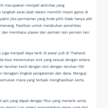
tih merupakan menjadi aktivitas yang
langkah awal ialah dalam memilih mesin game di
yakin jika permainan yang Anda pilih tidak hanya adil
menang. Pastikan untuk melakukan penelitian
k dan membaca ulasan dari pemain lain pemain lain
ga menjadi daya tarik di pasar judi di Thailand.
nda bisa menemukan slot yang sesuai dengan selera
an taruhan kecil dengan slot dengan taruhan 100
 beragam tingkat pengalaman dan dana. Menguji
nemukan mana yang terbaik menghasilkan serta
d asli yang dapat dengan fitur yang menarik serta
form mesin luar negeri menyediakan game yang dari