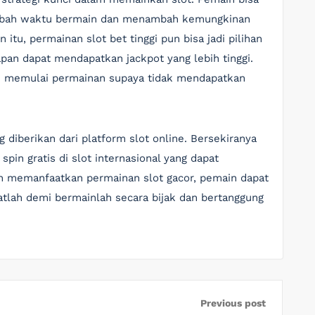
mbah waktu bermain dan menambah kemungkinan
tu, permainan slot bet tinggi pun bisa jadi pilihan
apan dapat mendapatkan jackpot yang lebih tinggi.
m memulai permainan supaya tidak mendapatkan
 diberikan dari platform slot online. Bersekiranya
pin gratis di slot internasional yang dapat
 memanfaatkan permainan slot gacor, pemain dapat
atlah demi bermainlah secara bijak dan bertanggung
Previous post