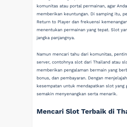
komunitas atau portal permainan, agar And
memberikan keuntungan. Di samping itu, pen
Return to Player dan frekuensi kemenang
menentukan permainan yang tepat. Slot ya
jangka panjangnya.
Namun mencari tahu dari komunitas, pentin
server, contohnya slot dari Thailand atau sl
memberikan pengalaman bermain yang berbed
bonus, dan pembayaran. Dengan menjelajahi
kesempatan untuk mendapatkan slot yang g
semakin menyenangkan serta menarik.
Mencari Slot Terbaik di Th