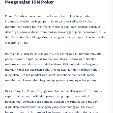
Pengenalan IDN Poker
Poker IDN adalah salah satu platform poker online terpopuler di
Indonesia. Melalui berbagai permainan yang tersedia, IDN Poker
memberikan sensa bermain yang menarik bagi para pecinta poker. Di
dalamnya, pemain dapat menemukan anekaragam jenis permainan, mulai
dari Texas Hold’em hingga Omaha, yang semuanya dapat diakses melalui
website IDN Play.
Permainan di IDN Poker sangat intuitif, sehingga baik pemula maupun
pemain senior dapat cepat memahami aturan permainan. Setelah
melakukan pendaftaran atau daftar Poker IDN, anda dapat langsung
memilih tabel berdasarkan pada tingkat keahlian dan taruhan yang
diinginkan. Proses pendaftaran amat sederhana dan cepat, maka
memberikan kemudahan bagi setiap pemain yang ingin bergabung.
Di samping itu, Poker IDN juga memberikan anekaragam fitur menarik
seperti halnya kompetisi dan promo yang dapat memperbaiki
pengalaman bermain para pemain. Dengan antarmuka yang mudah
digunakan dan layanan pelanggan yang cepat tanggap, IDN Poker
berkomitmen untuk memberikan layanan terbaik dalam dunia poker