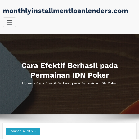
Skip
monthlyinstallmentloanlenders.com
to
content
Cara Efektif Berhasil pada
Permainan IDN Poker
Home
»
Cara Efektif Berhasil pada Permainan IDN Poker
March 4, 2026