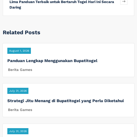
Lima Panduan Terbaik untuk Bertaruh Togel Hari Ini Secara
Daring
Related Posts
August 1, 2026
Panduan Lengkap Menggunakan Bupatitogel
Berita Games
July 31, 2026
Strategi Jitu Menang di Bupatitogel yang Perlu Diketahui
Berita Games
July 31, 2026