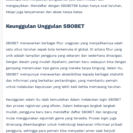
mengasyikkan. Mendaftar dengan SBOBET88 bukan hanya soal taruhan,
tetapi juga kenyamanan dan akses tanpa batas.
Keunggulan Unggulan SBOBET
SBOBET menawarkan berbagai fitur unggulan yang menjadikannya salah
satu situs taruhan sepak bola terkemuka di global. Di antara fitur yang
unik adalah tampilan pengguna yang sekaram dan sederhana dinavigasi.
Dengan desain yang mudah dipahami, pemain baru walaupun bisa dengan
gampang menemukan tipe game yang mereka tanpa bingung. Selain itu,
SBOBET mempunyai menawarkan aksesibilitas kepada berbagai statistik
dan informasi yang berkaitan pertandingan, yang membantu pemain
untuk melakukan keputusan yang lebih baik ketika memasang taruhan.
Keunggulan selain itu ialah kemudahan dalam melakukan login SBOBET
dan proses registrasi yang efisien. Dalam beberapa langkah langkah
mudah, pengguna baru baru mendaftar daftar SBOBET dan langsung
mulai menggunakan sejumlah game yang tersedia. Proses login juga
dirancang dikembangkan untuk melindungi keamanan informasi pribadi
pengguna, sehingga para pemain bisa menyadari aman saat berjudi