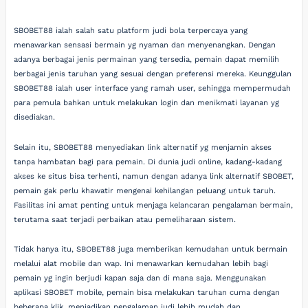
SBOBET88 ialah salah satu platform judi bola terpercaya yang
menawarkan sensasi bermain yg nyaman dan menyenangkan. Dengan
adanya berbagai jenis permainan yang tersedia, pemain dapat memilih
berbagai jenis taruhan yang sesuai dengan preferensi mereka. Keunggulan
SBOBET88 ialah user interface yang ramah user, sehingga mempermudah
para pemula bahkan untuk melakukan login dan menikmati layanan yg
disediakan.
Selain itu, SBOBET88 menyediakan link alternatif yg menjamin akses
tanpa hambatan bagi para pemain. Di dunia judi online, kadang-kadang
akses ke situs bisa terhenti, namun dengan adanya link alternatif SBOBET,
pemain gak perlu khawatir mengenai kehilangan peluang untuk taruh.
Fasilitas ini amat penting untuk menjaga kelancaran pengalaman bermain,
terutama saat terjadi perbaikan atau pemeliharaan sistem.
Tidak hanya itu, SBOBET88 juga memberikan kemudahan untuk bermain
melalui alat mobile dan wap. Ini menawarkan kemudahan lebih bagi
pemain yg ingin berjudi kapan saja dan di mana saja. Menggunakan
aplikasi SBOBET mobile, pemain bisa melakukan taruhan cuma dengan
beberapa klik, menjadikan pengalaman judi lebih mudah dan