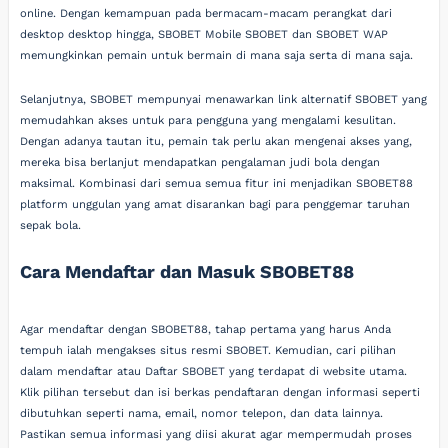
online. Dengan kemampuan pada bermacam-macam perangkat dari
desktop desktop hingga, SBOBET Mobile SBOBET dan SBOBET WAP
memungkinkan pemain untuk bermain di mana saja serta di mana saja.
Selanjutnya, SBOBET mempunyai menawarkan link alternatif SBOBET yang
memudahkan akses untuk para pengguna yang mengalami kesulitan.
Dengan adanya tautan itu, pemain tak perlu akan mengenai akses yang,
mereka bisa berlanjut mendapatkan pengalaman judi bola dengan
maksimal. Kombinasi dari semua semua fitur ini menjadikan SBOBET88
platform unggulan yang amat disarankan bagi para penggemar taruhan
sepak bola.
Cara Mendaftar dan Masuk SBOBET88
Agar mendaftar dengan SBOBET88, tahap pertama yang harus Anda
tempuh ialah mengakses situs resmi SBOBET. Kemudian, cari pilihan
dalam mendaftar atau Daftar SBOBET yang terdapat di website utama.
Klik pilihan tersebut dan isi berkas pendaftaran dengan informasi seperti
dibutuhkan seperti nama, email, nomor telepon, dan data lainnya.
Pastikan semua informasi yang diisi akurat agar mempermudah proses