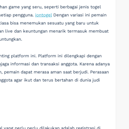
ihan game yang seru, seperti berbagai jenis togel
 setiap pengguna.
iontogel
Dengan variasi ini pemain
tiasa bisa menemukan sesuatu yang baru untuk
ruhan live dan keuntungan menarik termasuk membuat
untungkan.
ing platform ini. Platform ini dilengkapi dengan
ga informasi dan transaksi anggota. Karena adanya
n, pemain dapat merasa aman saat berjudi. Perasaan
gota agar ikut dan terus bertahan di dunia judi
 yang perlu perlu dilakukan adalah registrasi di