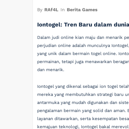
By
RAf4L
In
Berita Games
Iontogel: Tren Baru dalam duni
Dalam judi online kian maju dan menarik p
perjudian online adalah munculnya Iontog
yang unik dalam bermain togel online. Ion
permainan, tetapi juga menawarkan beraga
dan menarik.
Iontogel yang dikenal sebagai ion togel tela
mereka yang membutuhkan strategi baru u
antarmuka yang mudah digunakan dan siste
pengalaman bermain yang solid dan aman. 
layanan ditawarkan, serta kesempatan bes
kemajuan teknologi, Iontogel bakal merevolu