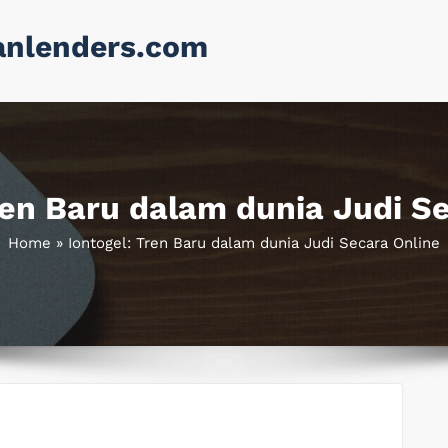
anlenders.com
ren Baru dalam dunia Judi S
Home
»
Iontogel: Tren Baru dalam dunia Judi Secara Online