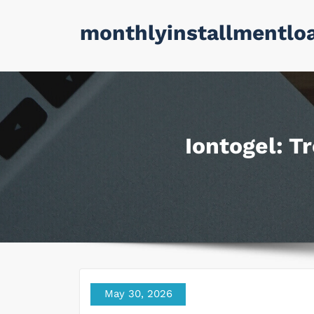
Skip
monthlyinstallmentlo
to
content
Iontogel: T
May 30, 2026