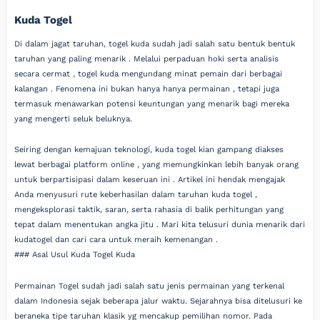
Kuda Togel
Di dalam jagat taruhan, togel kuda sudah jadi salah satu bentuk bentuk
taruhan yang paling menarik . Melalui perpaduan hoki serta analisis
secara cermat , togel kuda mengundang minat pemain dari berbagai
kalangan . Fenomena ini bukan hanya hanya permainan , tetapi juga
termasuk menawarkan potensi keuntungan yang menarik bagi mereka
yang mengerti seluk beluknya.
Seiring dengan kemajuan teknologi, kuda togel kian gampang diakses
lewat berbagai platform online , yang memungkinkan lebih banyak orang
untuk berpartisipasi dalam keseruan ini . Artikel ini hendak mengajak
Anda menyusuri rute keberhasilan dalam taruhan kuda togel ,
mengeksplorasi taktik, saran, serta rahasia di balik perhitungan yang
tepat dalam menentukan angka jitu . Mari kita telusuri dunia menarik dari
kudatogel dan cari cara untuk meraih kemenangan .
### Asal Usul Kuda Togel Kuda
Permainan Togel sudah jadi salah satu jenis permainan yang terkenal
dalam Indonesia sejak beberapa jalur waktu. Sejarahnya bisa ditelusuri ke
beraneka tipe taruhan klasik yg mencakup pemilihan nomor. Pada