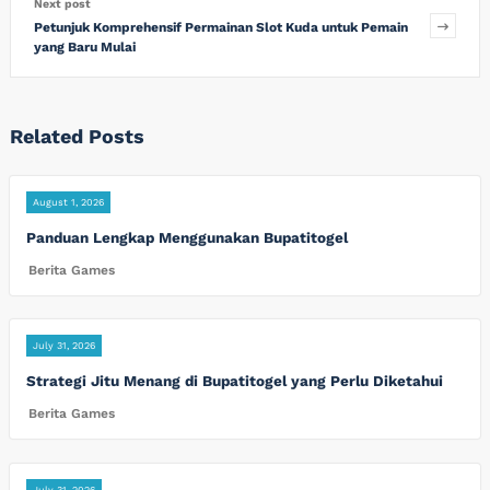
Next post
Petunjuk Komprehensif Permainan Slot Kuda untuk Pemain
yang Baru Mulai
Related Posts
August 1, 2026
Panduan Lengkap Menggunakan Bupatitogel
Berita Games
July 31, 2026
Strategi Jitu Menang di Bupatitogel yang Perlu Diketahui
Berita Games
July 31, 2026