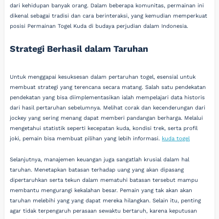
dari kehidupan banyak orang. Dalam beberapa komunitas, permainan ini
dikenal sebagai tradisi dan cara berinteraksi, yang kemudian memperkuat
posisi Permainan Togel Kuda di budaya perjudian dalam Indonesia.
Strategi Berhasil dalam Taruhan
Untuk menggapai kesuksesan dalam pertaruhan togel, esensial untuk
membuat strategi yang terencana secara matang. Salah satu pendekatan
pendekatan yang bisa diimplementasikan ialah mempelajari data historis
dari hasil pertaruhan sebelumnya. Melihat corak dan kecenderungan dari
jockey yang sering menang dapat memberi pandangan berharga. Melalui
mengetahui statistik seperti kecepatan kuda, kondisi trek, serta profil
joki, pemain bisa membuat pilihan yang lebih informasi.
kuda togel
Selanjutnya, manajemen keuangan juga sangatlah krusial dalam hal
taruhan. Menetapkan batasan terhadap uang yang akan dipasang
dipertaruhkan serta tekun dalam mematuhi batasan tersebut mampu
membantu mengurangi kekalahan besar. Pemain yang tak akan akan
taruhan melebihi yang yang dapat mereka hilangkan. Selain itu, penting
agar tidak terpengaruh perasaan sewaktu bertaruh, karena keputusan