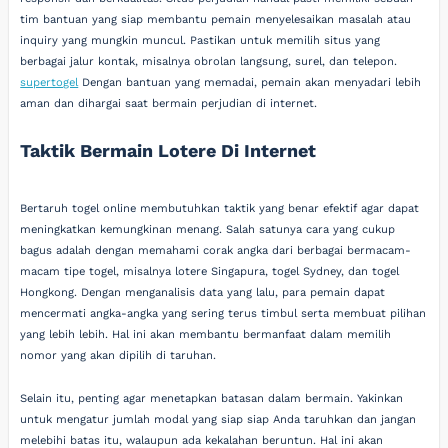
tim bantuan yang siap membantu pemain menyelesaikan masalah atau
inquiry yang mungkin muncul. Pastikan untuk memilih situs yang
berbagai jalur kontak, misalnya obrolan langsung, surel, dan telepon.
supertogel
Dengan bantuan yang memadai, pemain akan menyadari lebih
aman dan dihargai saat bermain perjudian di internet.
Taktik Bermain Lotere Di Internet
Bertaruh togel online membutuhkan taktik yang benar efektif agar dapat
meningkatkan kemungkinan menang. Salah satunya cara yang cukup
bagus adalah dengan memahami corak angka dari berbagai bermacam-
macam tipe togel, misalnya lotere Singapura, togel Sydney, dan togel
Hongkong. Dengan menganalisis data yang lalu, para pemain dapat
mencermati angka-angka yang sering terus timbul serta membuat pilihan
yang lebih lebih. Hal ini akan membantu bermanfaat dalam memilih
nomor yang akan dipilih di taruhan.
Selain itu, penting agar menetapkan batasan dalam bermain. Yakinkan
untuk mengatur jumlah modal yang siap siap Anda taruhkan dan jangan
melebihi batas itu, walaupun ada kekalahan beruntun. Hal ini akan