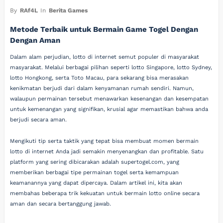
By
RAf4L
In
Berita Games
Metode Terbaik untuk Bermain Game Togel Dengan
Dengan Aman
Dalam alam perjudian, lotto di internet semut populer di masyarakat
masyarakat. Melalui berbagai pilihan seperti lotto Singapore, lotto Sydney,
lotto Hongkong, serta Toto Macau, para sekarang bisa merasakan
kenikmatan berjudi dari dalam kenyamanan rumah sendiri. Namun,
walaupun permainan tersebut menawarkan kesenangan dan kesempatan
untuk kemenangan yang signifikan, krusial agar memastikan bahwa anda
berjudi secara aman.
Mengikuti tip serta taktik yang tepat bisa membuat momen bermain
lotto di internet Anda jadi semakin menyenangkan dan profitable. Satu
platform yang sering dibicarakan adalah supertogel.com, yang
memberikan berbagai tipe permainan togel serta kemampuan
keamanannya yang dapat dipercaya. Dalam artikel ini, kita akan
membahas beberapa trik kekuatan untuk bermain lotto online secara
aman dan secara bertanggung jawab.