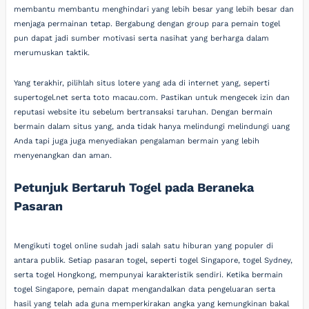
membantu membantu menghindari yang lebih besar yang lebih besar dan
menjaga permainan tetap. Bergabung dengan group para pemain togel
pun dapat jadi sumber motivasi serta nasihat yang berharga dalam
merumuskan taktik.
Yang terakhir, pilihlah situs lotere yang ada di internet yang, seperti
supertogel.net serta toto macau.com. Pastikan untuk mengecek izin dan
reputasi website itu sebelum bertransaksi taruhan. Dengan bermain
bermain dalam situs yang, anda tidak hanya melindungi melindungi uang
Anda tapi juga juga menyediakan pengalaman bermain yang lebih
menyenangkan dan aman.
Petunjuk Bertaruh Togel pada Beraneka
Pasaran
Mengikuti togel online sudah jadi salah satu hiburan yang populer di
antara publik. Setiap pasaran togel, seperti togel Singapore, togel Sydney,
serta togel Hongkong, mempunyai karakteristik sendiri. Ketika bermain
togel Singapore, pemain dapat mengandalkan data pengeluaran serta
hasil yang telah ada guna memperkirakan angka yang kemungkinan bakal