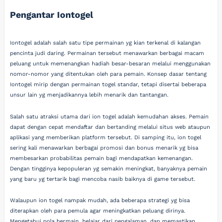
Pengantar Iontogel
Iontogel adalah salah satu tipe permainan yg kian terkenal di kalangan
pencinta judi daring. Permainan tersebut menawarkan berbagai macam
peluang untuk memenangkan hadiah besar-besaran melalui menggunakan
nomor-nomor yang ditentukan oleh para pemain. Konsep dasar tentang
Iontogel mirip dengan permainan togel standar, tetapi disertai beberapa
unsur lain yg menjadikannya lebih menarik dan tantangan.
Salah satu atraksi utama dari ion togel adalah kemudahan akses. Pemain
dapat dengan cepat mendaftar dan bertanding melalui situs web ataupun
aplikasi yang memberikan platform tersebut. Di samping itu, ion togel
sering kali menawarkan berbagai promosi dan bonus menarik yg bisa
membesarkan probabilitas pemain bagi mendapatkan kemenangan.
Dengan tingginya kepopuleran yg semakin meningkat, banyaknya pemain
yang baru yg tertarik bagi mencoba nasib baiknya di game tersebut.
Walaupun ion togel nampak mudah, ada beberapa strategi yg bisa
diterapkan oleh para pemula agar meningkatkan peluang dirinya.
Mengetahui pola bermain, belajar dari pengalaman, dan memastikan