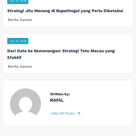
July 31, 2026
Strategi Jitu Menang di Bupatitogel yang Perlu Diketahui
Berita Games
July 31, 2026
Dari Data ke Kemenangan: Strategi Toto Macau yang
Efektif
Berita Games
Written by:
RAf4L
View All Posts