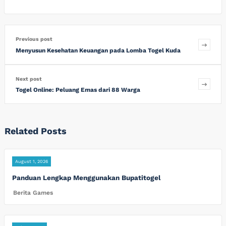
Previous post
Menyusun Kesehatan Keuangan pada Lomba Togel Kuda
Next post
Togel Online: Peluang Emas dari 88 Warga
Related Posts
August 1, 2026
Panduan Lengkap Menggunakan Bupatitogel
Berita Games