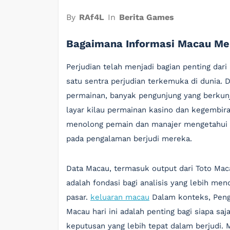
By
RAf4L
In
Berita Games
Bagaimana Informasi Macau M
Perjudian telah menjadi bagian penting dar
satu sentra perjudian terkemuka di dunia.
permainan, banyak pengunjung yang berkunju
layar kilau permainan kasino dan kegembiraa
menolong pemain dan manajer mengetahui 
pada pengalaman berjudi mereka.
Data Macau, termasuk output dari Toto Maca
adalah fondasi bagi analisis yang lebih me
pasar.
keluaran macau
Dalam konteks, Peng
Macau hari ini adalah penting bagi siapa sa
keputusan yang lebih tepat dalam berjudi. M