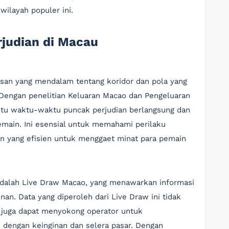
ilayah populer ini.
judian di Macau
an yang mendalam tentang koridor dan pola yang
Dengan penelitian Keluaran Macao dan Pengeluaran
tu waktu-waktu puncak perjudian berlangsung dan
emain. Ini esensial untuk memahami perilaku
n yang efisien untuk menggaet minat para pemain
i adalah Live Draw Macao, yang menawarkan informasi
an. Data yang diperoleh dari Live Draw ini tidak
 juga dapat menyokong operator untuk
dengan keinginan dan selera pasar. Dengan