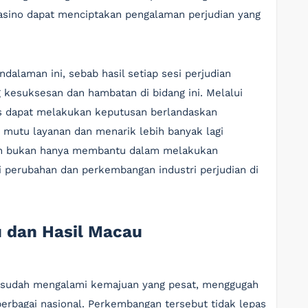
kasino dapat menciptakan pengalaman perjudian yang
ndalaman ini, sebab hasil setiap sesi perjudian
kesuksesan dan hambatan di bidang ini. Melalui
rs dapat melakukan keputusan berlandaskan
 mutu layanan dan menarik lebih banyak lagi
an bukan hanya membantu dalam melakukan
i perubahan dan perkembangan industri perjudian di
 dan Hasil Macau
to sudah mengalami kemajuan yang pesat, menggugah
berbagai nasional. Perkembangan tersebut tidak lepas