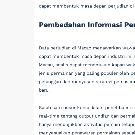
dapat membentuk masa depan perjudian di w
Pembedahan Informasi Per
Data perjudian di Macao menawarkan wawas
dapat membentuk masa depan industri ini. 
Macau, analis dapat menemukan kapan wak
jenis permainan yang paling populer oleh p
pelanggan dan menyusun strategi pemasara
baru.
Salah satu unsur kunci dalam penelitia in
real-time tentang output undian dan permain
hanya menunjukkan aktivitas pemain tetapi
menyesuaikan penawaran permainan sesuai 