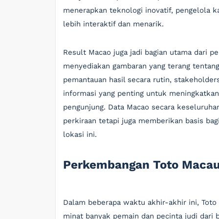
menerapkan teknologi inovatif, pengelola 
lebih interaktif dan menarik.
Result Macao juga jadi bagian utama dari pe
menyediakan gambaran yang terang tentang 
pemantauan hasil secara rutin, stakeholde
informasi yang penting untuk meningkatkan
pengunjung. Data Macao secara keseluruh
perkiraan tetapi juga memberikan basis bag
lokasi ini.
Perkembangan Toto Macau
Dalam beberapa waktu akhir-akhir ini, To
minat banyak pemain dan pecinta judi dari 