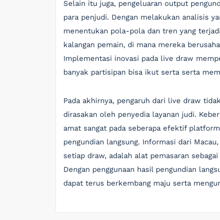
Selain itu juga, pengeluaran output pengu
para penjudi. Dengan melakukan analisis ya
menentukan pola-pola dan tren yang terjadi
kalangan pemain, di mana mereka berusaha
Implementasi inovasi pada live draw memp
banyak partisipan bisa ikut serta serta me
Pada akhirnya, pengaruh dari live draw tidak
dirasakan oleh penyedia layanan judi. Keber
amat sangat pada seberapa efektif platfo
pengundian langsung. Informasi dari Macau, 
setiap draw, adalah alat pemasaran sebagai
Dengan penggunaan hasil pengundian langsu
dapat terus berkembang maju serta mengun