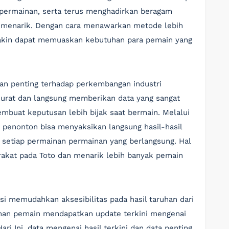
a permainan, serta terus menghadirkan beragam
g menarik. Dengan cara menawarkan metode lebih
makin dapat memuaskan kebutuhan para pemain yang
an penting terhadap perkembangan industri
akurat dan langsung memberikan data yang sangat
buat keputusan lebih bijak saat bermain. Melalui
 penonton bisa menyaksikan langsung hasil-hasil
 setiap permainan permainan yang berlangsung. Hal
kat pada Toto dan menarik lebih banyak pemain
si memudahkan aksesibilitas pada hasil taruhan dari
han pemain mendapatkan update terkini mengenai
ari Ini, data mengenai hasil terkini dan data penting