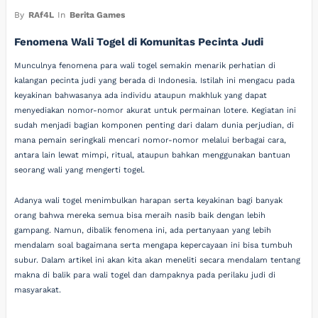
By
RAf4L
In
Berita Games
Fenomena Wali Togel di Komunitas Pecinta Judi
Munculnya fenomena para wali togel semakin menarik perhatian di
kalangan pecinta judi yang berada di Indonesia. Istilah ini mengacu pada
keyakinan bahwasanya ada individu ataupun makhluk yang dapat
menyediakan nomor-nomor akurat untuk permainan lotere. Kegiatan ini
sudah menjadi bagian komponen penting dari dalam dunia perjudian, di
mana pemain seringkali mencari nomor-nomor melalui berbagai cara,
antara lain lewat mimpi, ritual, ataupun bahkan menggunakan bantuan
seorang wali yang mengerti togel.
Adanya wali togel menimbulkan harapan serta keyakinan bagi banyak
orang bahwa mereka semua bisa meraih nasib baik dengan lebih
gampang. Namun, dibalik fenomena ini, ada pertanyaan yang lebih
mendalam soal bagaimana serta mengapa kepercayaan ini bisa tumbuh
subur. Dalam artikel ini akan kita akan meneliti secara mendalam tentang
makna di balik para wali togel dan dampaknya pada perilaku judi di
masyarakat.