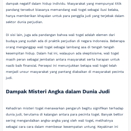
dampak negatif dalam hidup individu. Masyarakat yang mempunyai titik
pandang tersebut biasanya memandang wali togel sebagai ilusi belaka,
hanya memberikan khayalan untuk para penggila judi yang terjebak dalam
sektor dunia perjudian.
Di sisi lain, juga ada pandangan bahwa wali togel adalah elemen dari
budaya yang sudah ada di praktik perjudian di negara Indonesia. Beberapa
orang menganggap wali togel sebagai lambang asa di tengah tengah
kesempitan hidup. Dalam hal ini, walaupun ada skeptisisme, wali togel
masih peran sebagai jembatan antara masyarakat serta harapan untuk
nasib baik finansial. Persepsi ini menunjukkan betapa wali togel telah
menjadi unsur masyarakat yang pantang diabaikan di masyarakat pecinta
judi.
Dampak Misteri Angka dalam Dunia Judi
Kehadiran misteri togel menawarkan pengaruh begitu signifikan terhadap
dunia judi, terutama di kalangan antara para pecinta togel. Banyak bettor
sering mengandalkan angka-angka yang oleh wali togel, melihatnya
sebagai cara cara dalam membesar kesempatan untung. Keyakinan ini