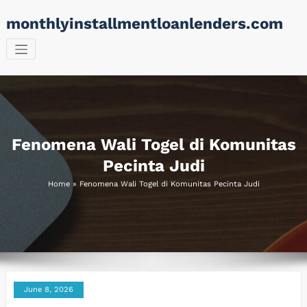
Skip
monthlyinstallmentloanlenders.com
to
content
Fenomena Wali Togel di Komunitas
Pecinta Judi
Home
»
Fenomena Wali Togel di Komunitas Pecinta Judi
June 8, 2026