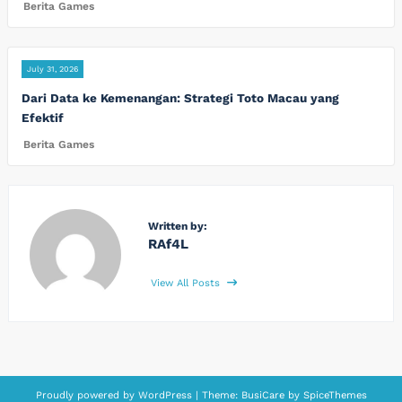
Berita Games
July 31, 2026
Dari Data ke Kemenangan: Strategi Toto Macau yang
Efektif
Berita Games
Written by:
RAf4L
View All Posts
Proudly powered by
WordPress
| Theme:
BusiCare
by
SpiceThemes