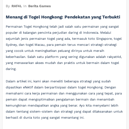
By
RAf4L
In
Berita Games
Menang di Togel Hongkong: Pendekatan yang Terbukti
Permainan Togel Hongkong telah jadi salah satu permainan yang sangat
populer di kalangan pencinta perjudian daring di Indonesia. Melalui
sejumlah jenis permainan togel yang ada, termasuk toto Singapore, togel
Sydney, dan togel Macau, para pemain terus mencari strategi-strategi
yang cocok untuk meningkatkan peluang dirinya untuk meraih
keberhasilan. Salah satu platform yang sering digunakan adalah rakyat4d,
yang menawarkan akses mudah dan praktis untuk bermain dalam togel
daring.
Dalam artikel ini, kami akan meneliti beberapa strategi yang sudah
dipastikan efektif dalam berpartisipasi dalam togel Hongkong. Dengan
memahami cara kerja permainan dan menggunakan cara yang tepat, para
pemain dapat mengoptimalkan pengalaman bermain dan menambah
kemungkinan mendapatkan angka yang benar. Ayo kita menyelami lebih
dalam tentang sistem-sistem dan strategi yang dapat dilaksanakan untuk
berhasil di dunia toto yang sangat menantang ini.