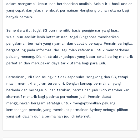
dalam mengambil keputusan berdasarkan analisis. Selain itu, hasil undian
yang cepat dan jelas membuat permainan Hongkong pilihan utama bagi
banyak pemain.
Sementara itu, togel SG pun memiliki basis penggemar yang luas.
Walaupun sedikit lebih ketat aturan, togel Singapore memberikan
pengalaman bermain yang nyaman dan dapat dipercaya. Pemain seringkali
bergantung pada informasi dari sejumlah referensi untuk memperbesar
peluang menang. Disini, struktur jackpot yang besar sekali sering menarik
perhatian dan merupakan daya tarik utama bagi para judi.
Permainan judi Sido mungkin tidak sepopuler Hongkong dan SG, tetapi
masih memiliki anjuran tersendiri. Dengan konsep permainan yang
berbeda dan berbagai pilihan taruhan, permainan judi Sido memberikan
alternatif menarik bagi pecinta permainan judi. Pemain dapat
menggunakan beragam strategi untuk mengoptimalkan peluang
kemenangan pemain, yang membuat permainan Sydney sebagai pilihan
yang sah dalam dunia permainan judi di internet.