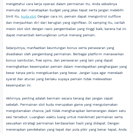
mengetahui cara kerja operasi dalam permainan itu. Anda sebaiknya
memulai dari menetapkan budget yang jelas tepat serta jangan melebihi
limit itu.
kuda slot
Dengan cara ini, pemain dapat mengontrol outflow
dan menjauhkan diri dari kerugian yang signifikan. Di samping itu, carilah
mesin slot slot dengan rasio pengembalian yang tinggi baik, karena hal ini
dapat menambah kemungkinan untuk menang pemain.
Selanjutnya, manfaatkan keuntungan bonus serta penawaran yang
disediakan oleh pengembang permainan. Berbagai platform menawarkan
bonus sambutan, free spins, dan penawaran yang lain yang dapat
meningkatkan kesempatan pemain dalam mendapatkan penghargaan yang
besar tanpa perlu mengeluarkan yang besar. Jangan lupa agar menelaah
syarat dan aturan yang berlaku supaya pemain tidak melewatkan
kesempatan ini.
Akhirnya, penting adalah bermain secara tenang dan jangan cepat
sebelah. Permainan slot kuda merupakan game yang mengutamakan
mengutamakan chance, jadi tidak mengharapkan kemenangan dalam satu
sesi tersebut. Luangkan waktu luang untuk menikmati permainan serta
sesuaikan strategi permainan berdasarkan hasil yang didapat. Dengan
menerapkan pendekatan yang tepat dan pola pikir yang benar tepat, Anda