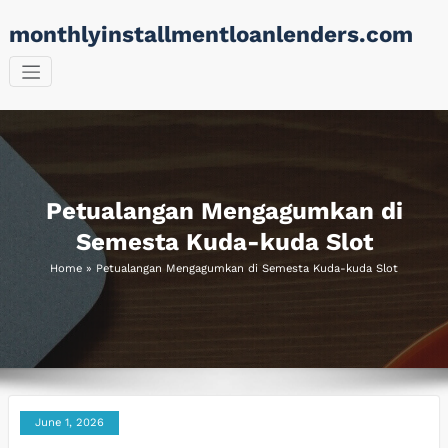
Skip
monthlyinstallmentloanlenders.com
to
content
Petualangan Mengagumkan di
Semesta Kuda-kuda Slot
Home
»
Petualangan Mengagumkan di Semesta Kuda-kuda Slot
June 1, 2026