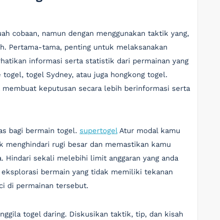
ebuah cobaan, namun dengan menggunakan taktik yang,
ah. Pertama-tama, penting untuk melaksanakan
hatikan informasi serta statistik dari permainan yang
togel, togel Sydney, atau juga hongkong togel.
 membuat keputusan secara lebih berinformasi serta
as bagi bermain togel.
supertogel
Atur modal kamu
 menghindari rugi besar dan memastikan kamu
 Hindari sekali melebihi limit anggaran yang anda
n eksplorasi bermain yang tidak memiliki tekanan
ci di permainan tersebut.
gila togel daring. Diskusikan taktik, tip, dan kisah