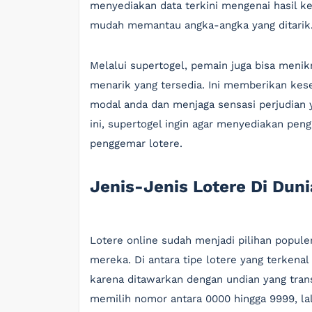
menyediakan data terkini mengenai hasil kel
mudah memantau angka-angka yang ditarik
Melalui supertogel, pemain juga bisa men
menarik yang tersedia. Ini memberikan k
modal anda dan menjaga sensasi perjudia
ini, supertogel ingin agar menyediakan peng
penggemar lotere.
Jenis-Jenis Lotere Di Dun
Lotere online sudah menjadi pilihan populer 
mereka. Di antara tipe lotere yang terkenal
karena ditawarkan dengan undian yang trans
memilih nomor antara 0000 hingga 9999, lalu