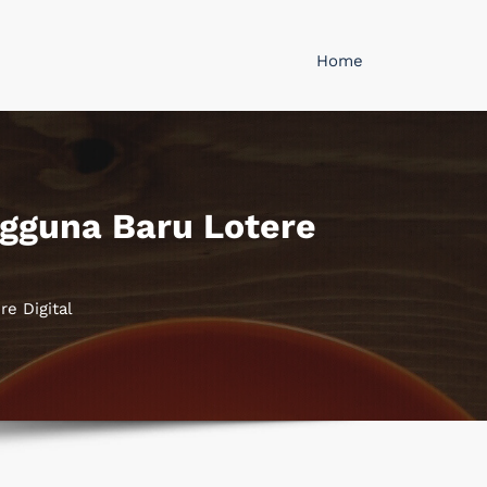
Home
gguna Baru Lotere
e Digital