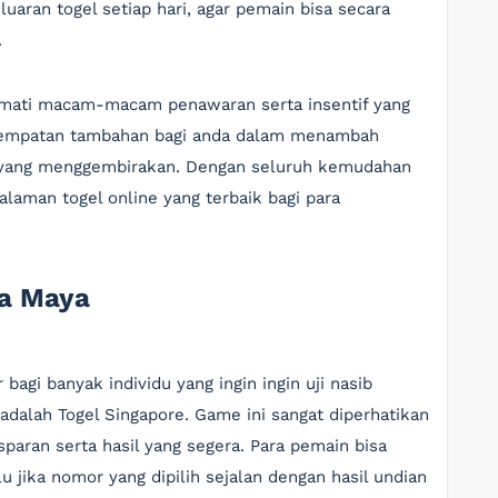
uaran togel setiap hari, agar pemain bisa secara
.
ikmati macam-macam penawaran serta insentif yang
esempatan tambahan bagi anda dalam menambah
n yang menggembirakan. Dengan seluruh kemudahan
alaman togel online yang terbaik bagi para
ia Maya
bagi banyak individu yang ingin ingin uji nasib
 adalah Togel Singapore. Game ini sangat diperhatikan
paran serta hasil yang segera. Para pemain bisa
 jika nomor yang dipilih sejalan dengan hasil undian