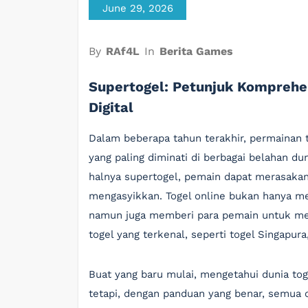
June 29, 2026
By
RAf4L
In
Berita Games
Supertogel: Petunjuk Komprehe
Digital
Dalam beberapa tahun terakhir, permainan 
yang paling diminati di berbagai belahan d
halnya supertogel, pemain dapat merasaka
mengasyikkan. Togel online bukan hanya m
namun juga memberi para pemain untuk men
togel yang terkenal, seperti togel Singapura
Buat yang baru mulai, mengetahui dunia to
tetapi, dengan panduan yang benar, semua o