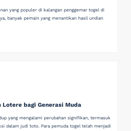
inan yang populer di kalangan penggemar togel di
nya, banyak pemain yang menantikan hasil undian
n Lotere bagi Generasi Muda
idup yang mengalami perubahan signifikan, termasuk
ksi dalam judi toto. Para pemuda togel telah menjadi