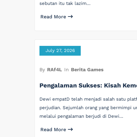
sebutan itu tak lazim…
Read More
July 27, 2026
By
RAf4L
In
Berita Games
Pengalaman Sukses: Kisah Kem
Dewi empatD telah menjadi salah satu plat
perjudian. Sejumlah orang yang bermimpi u
melalui pengalaman berjudi di Dewi…
Read More