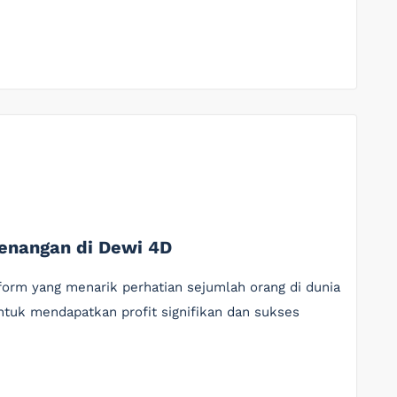
enangan di Dewi 4D
form yang menarik perhatian sejumlah orang di dunia
ntuk mendapatkan profit signifikan dan sukses