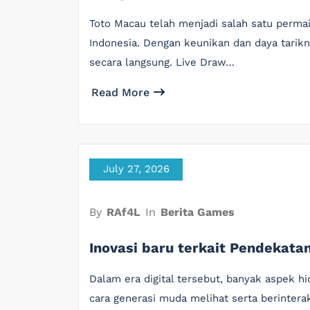
Toto Macau telah menjadi salah satu perma
Indonesia. Dengan keunikan dan daya tarik
secara langsung. Live Draw…
Read More
July 27, 2026
By
RAf4L
In
Berita Games
Inovasi baru terkait Pendekata
Dalam era digital tersebut, banyak aspek h
cara generasi muda melihat serta berintera