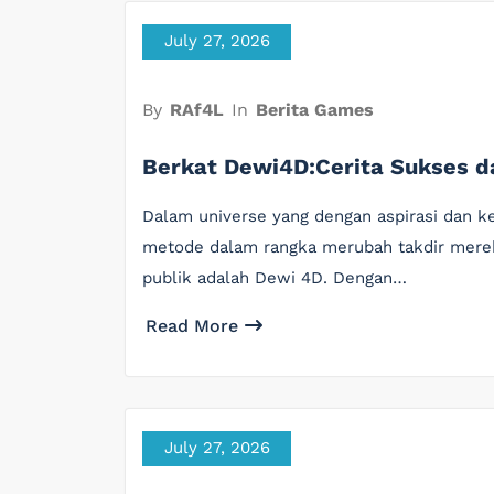
July 27, 2026
By
RAf4L
In
Berita Games
Berkat Dewi4D:Cerita Sukses d
Dalam universe yang dengan aspirasi dan 
metode dalam rangka merubah takdir merek
publik adalah Dewi 4D. Dengan…
Read More
July 27, 2026