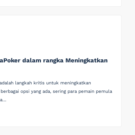
daPoker dalam rangka Meningkatkan
dalah langkah kritis untuk meningkatkan
erbagai opsi yang ada, sering para pemain pemula
ja…