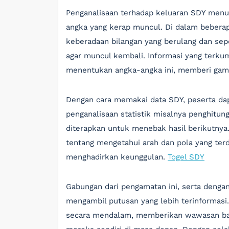
Penganalisaan terhadap keluaran SDY menu
angka yang kerap muncul. Di dalam bebera
keberadaan bilangan yang berulang dan sep
agar muncul kembali. Informasi yang terku
menentukan angka-angka ini, memberi gamba
Dengan cara memakai data SDY, peserta dap
penganalisaan statistik misalnya penghitu
diterapkan untuk menebak hasil berikutnya. 
tentang mengetahui arah dan pola yang terd
menghadirkan keunggulan.
Togel SDY
Gabungan dari pengamatan ini, serta dengan
mengambil putusan yang lebih terinformasi. H
secara mendalam, memberikan wawasan ba