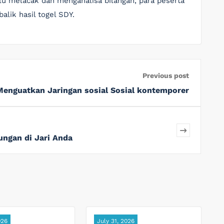
lu melacak dan menganalisa bilangan, para peserta
alik hasil togel SDY.
Previous post
 Menguatkan Jaringan sosial Sosial kontemporer
ngan di Jari Anda
026
July 31, 2026