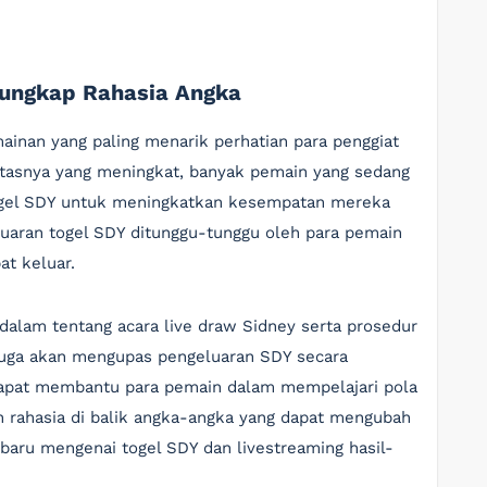
gungkap Rahasia Angka
ainan yang paling menarik perhatian para penggiat
ritasnya yang meningkat, banyak pemain yang sedang
togel SDY untuk meningkatkan kesempatan mereka
luaran togel SDY ditunggu-tunggu oleh para pemain
t keluar.
 dalam tentang acara live draw Sidney serta prosedur
a juga akan mengupas pengeluaran SDY secara
 dapat membantu para pemain dalam mempelajari pola
rahasia di balik angka-angka yang dapat mengubah
erbaru mengenai togel SDY dan livestreaming hasil-