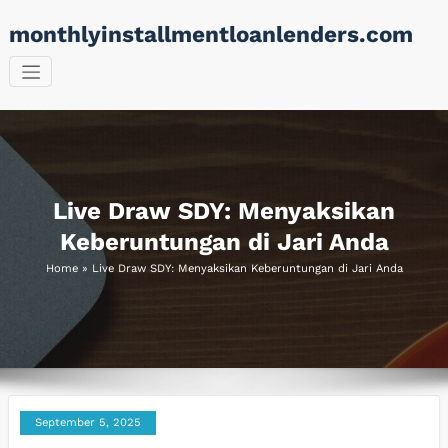
Skip
monthlyinstallmentloanlenders.com
to
content
Live Draw SDY: Menyaksikan
Keberuntungan di Jari Anda
Home
»
Live Draw SDY: Menyaksikan Keberuntungan di Jari Anda
September 5, 2025