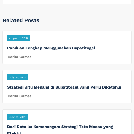
Related Posts
August 1, 2026
Panduan Lengkap Menggunakan Bupatitogel
Berita Games
July 31, 2026
Strategi Jitu Menang di Bupatitogel yang Perlu Diketahui
Berita Games
July 31, 2026
Dari Data ke Kemenangan: Strategi Toto Macau yang
Efektif