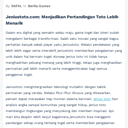
By
RAf4L
In
Berita Games
Jeniustoto.com: Menjadikan Pertandingan Toto Lebih
Menarik
Dalam era digital yang semakin selalu maju, game togel dan loteri sudah
mengalami berbagai transformasi. Salah satu inovasi yang sangat bagus
perhatian banyak sekali player yaitu jeniustoto. Melalui pendekatan yang
lebih lebih segar serta interaktif, jeniustoto memberikan pengalaman yang
unik dalam hal bermain togel. Konsep jenius toto ini tidak hanya
menghadirkan peluang menang yang lebih tinggi, tetapi juga menghasilkan
permainan jadi lebih menarik serta menggembirakan bagi semua
penggemar togel.
Jeniustoto mengintergrasikan teknologi mutakhir dengan taktik
permainan yang cerdas. Melalui fitur-fitur khusus yang ditawarkan,
pemain dapat merasakan tiap momen selama bermain.
jenius toto
Dari
analisis angka sampai komunitas yang sangat hidup, jenius toto
membangun lingkungan yang menyokong dan memberi inspirasi. Ayo
mari kita eksplor lebih lanjut bagaimana jeniustoto bisa mengganti
pandangan setiap orang tentang togel serta memberikan pengalaman