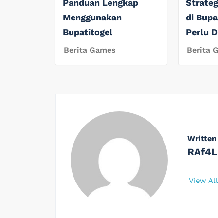
Panduan Lengkap
Strateg
Menggunakan
di Bupa
Bupatitogel
Perlu D
Berita Games
Berita 
Written
RAf4L
View Al