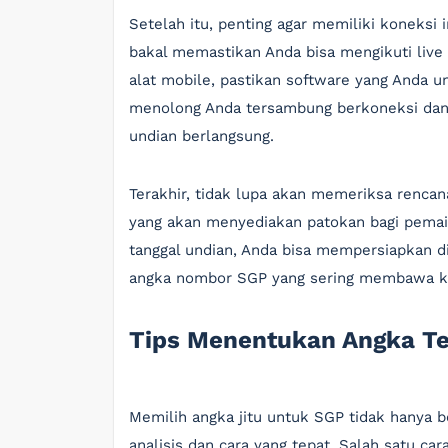
Setelah itu, penting agar memiliki koneksi
bakal memastikan Anda bisa mengikuti liv
alat mobile, pastikan software yang Anda un
menolong Anda tersambung berkoneksi dan 
undian berlangsung.
Terakhir, tidak lupa akan memeriksa rencan
yang akan menyediakan patokan bagi pemai
tanggal undian, Anda bisa mempersiapkan 
angka nombor SGP yang sering membawa k
Tips Menentukan Angka T
Memilih angka jitu untuk SGP tidak hanya 
analisis dan cara yang tepat. Salah satu c